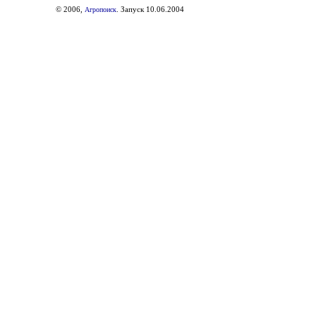
© 2006,
. Запуск 10.06.2004
Агропоиск